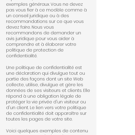
exemples généraux. Vous ne devez
pas vous fier à ce modèle comme à
un conseil juridique ou à des
recommandations sur ce que vous
devez faire. Nous vous
recommandons de demander un
avis juridique pour vous aider à
comprendre et à élaborer votre
politique de protection de
confidentialité.
Une politique de confidentialité est
une déclaration qui divulgue tout ou
partie des façons dont un site Web
collecte, utilise, divulgue et gère les
données de ses visiteurs et clients. Elle
répond à une obligation légale de
protéger la vie privée d'un visiteur ou
d'un client. Le lien vers votre politique
de confidentialité doit apparaître sur
toutes les pages de votre site.
Voici quelques exemples de contenu