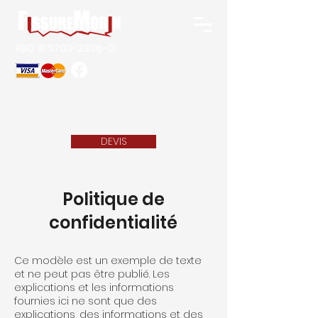
RBQ #
5703-2336-01
DEVIS
Politique de
confidentialité
Ce modèle est un exemple de texte
et ne peut pas être publié. Les
explications et les informations
fournies ici ne sont que des
explications, des informations et des